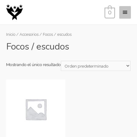
0
Inicio
/
Accesorios
/ Focos / escudos
Focos / escudos
Mostrando el único resultado